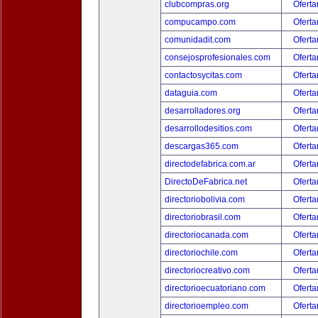
clubcompras.org
Oferta
compucampo.com
Oferta
comunidadit.com
Oferta
consejosprofesionales.com
Oferta
contactosycitas.com
Oferta
dataguia.com
Oferta
desarrolladores.org
Oferta
desarrollodesitios.com
Oferta
descargas365.com
Oferta
directodefabrica.com.ar
Oferta
DirectoDeFabrica.net
Oferta
directoriobolivia.com
Oferta
directoriobrasil.com
Oferta
directoriocanada.com
Oferta
directoriochile.com
Oferta
directoriocreativo.com
Oferta
directorioecuatoriano.com
Oferta
directorioempleo.com
Oferta