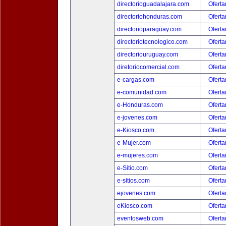
directorioguadalajara.com
Oferta
directoriohonduras.com
Oferta
directorioparaguay.com
Oferta
directoriotecnologico.com
Oferta
directoriouruguay.com
Oferta
diretoriocomercial.com
Oferta
e-cargas.com
Oferta
e-comunidad.com
Oferta
e-Honduras.com
Oferta
e-jovenes.com
Oferta
e-Kiosco.com
Oferta
e-Mujer.com
Oferta
e-mujeres.com
Oferta
e-Sitio.com
Oferta
e-sitios.com
Oferta
ejovenes.com
Oferta
eKiosco.com
Oferta
eventosweb.com
Oferta