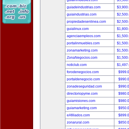
guiainmuebles.com
$5,500
guiadeindustrias.com
$3,900
guiaindustrias.com
$2,500
propiedadesenlinea.com
$2,500
guialinux.com
$1,800
agenciaempleos.com
$1,500
portalinmuebles.com
$1,500
zonamarketing.com
$1,500
ZonaNegocios.com
$1,500
noticlub.com
$1,497
forodenegocios.com
$999.
portaldenegocio.com
$990.
zonadeseguridad.com
$990.
directoriopyme.com
$980.
guiamisiones.com
$980.
guiamarketing.com
$950.
eAfiliados.com
$899.
zonarural.com
$850.