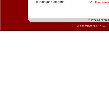
[Pág. princi
** Precios expre
© 2002/2022 Solo10.com