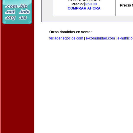
COMPRAR AHORA
Precio $
950.00
Precio 
COMPRAR AHORA
Otros dominios en venta:
feriadenegocios.com
|
e-comunidad.com
|
e-nutrici