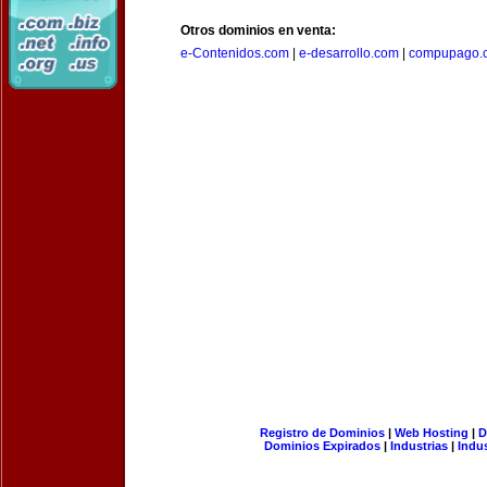
Otros dominios en venta:
e-Contenidos.com
|
e-desarrollo.com
|
compupago.
Registro de Dominios
|
Web Hosting
|
D
Dominios Expirados
|
Industrias
|
Indu